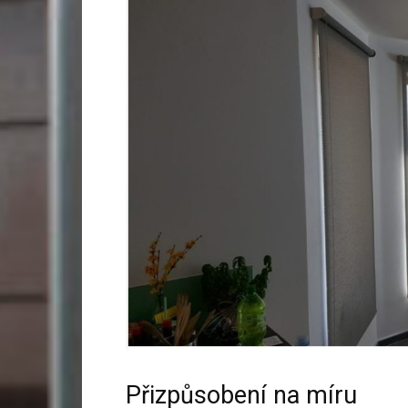
Přizpůsobení na míru