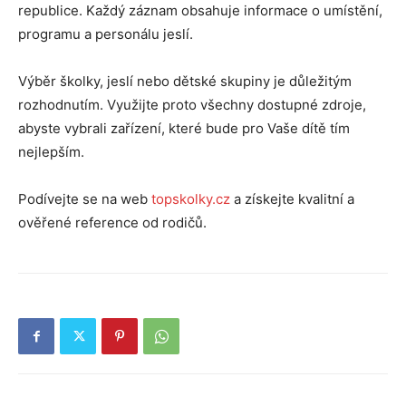
republice. Každý záznam obsahuje informace o umístění,
programu a personálu jeslí.
Výběr školky, jeslí nebo dětské skupiny je důležitým
rozhodnutím. Využijte proto všechny dostupné zdroje,
abyste vybrali zařízení, které bude pro Vaše dítě tím
nejlepším.
Podívejte se na web
topskolky.cz
a získejte kvalitní a
ověřené reference od rodičů.