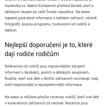
topskolky.cz. Nabízí komplexní přehled školek, jeslí a
dětských skupin po celé České republice. Na webu
najdete podrobné informace o každém zařízení, včetně
fotografií, popisu programu, hodnocení od rodičů a
dalších.
Nejlepší doporučení je to, které
dají rodiče rodičům
Reference od rodičů jsou nejcennějším zdrojem
informací o školkách, jeslích a dětských skupinách.
Rodiče, kteří své děti v těchto zařízeních nechávají, mají
totiž nejpřesnější a nejobjektivnější informace.
Na webu si můžete přečíst recenze rodičů, kteří své děti
v konkrétních zařízeních již nechali. Recenze jsou