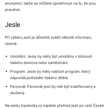
anonymní, takže se můžete spolehnout na to, že jsou
pravdivé.
Jesle
Při výběru jeslí je důležité zvážit několik informací,
včetně:
Umístění: Jesle by měly být umístěny v blízkosti
Vašeho domova nebo zaměstnání.
Program: Jesle by měly nabízet program, který
odpovídá potřebám Vašeho dítěte.
Personál: Personál jeslí by měl být kvalifikovaný a
zkušený.
Na webu topskolky.cz najdete přehled jeslí po celé České