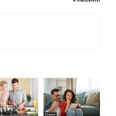
Finance