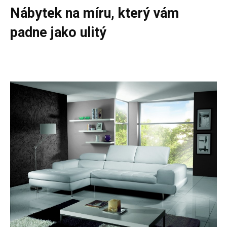
Nábytek na míru, který vám
padne jako ulitý