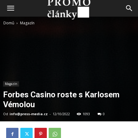
Domů
Magazín
Magazín
Forbes Casino roste s Karlosem
Vémolou
Od
info@press-media.cz
-
12/10/2022
1093
0