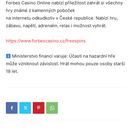
Forbes Casino Online nabízí příležitost zahrát si všechny
hry známé z kamenných poboček
na internetu odkudkoliv v České republice. Nabízí hru,
zábavu, napětí, adrenalin, relax i možnost vyhrát.
https://www.forbescasino.cz/freespins
Ministerstvo financí varuje: Účastí na hazardní hře
může vzniknout závislost. Hrát mohou pouze osoby starší
18 let.