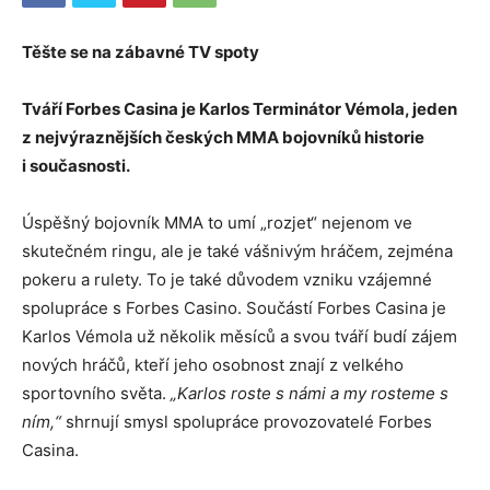
Těšte se na zábavné TV spoty
Tváří Forbes Casina je Karlos Terminátor Vémola, jeden
z nejvýraznějších českých MMA bojovníků historie
i současnosti.
Úspěšný bojovník MMA to umí „rozjet“ nejenom ve
skutečném ringu, ale je také vášnivým hráčem, zejména
pokeru a rulety. To je také důvodem vzniku vzájemné
spolupráce s Forbes Casino. Součástí Forbes Casina je
Karlos Vémola už několik měsíců a svou tváří budí zájem
nových hráčů, kteří jeho osobnost znají z velkého
sportovního světa.
„Karlos roste s námi a my rosteme s
ním,“
shrnují smysl spolupráce provozovatelé Forbes
Casina.